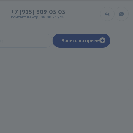
+7 (915) 809-03-03
контакт центр: 08:00 - 19:00
+
Запись на прием