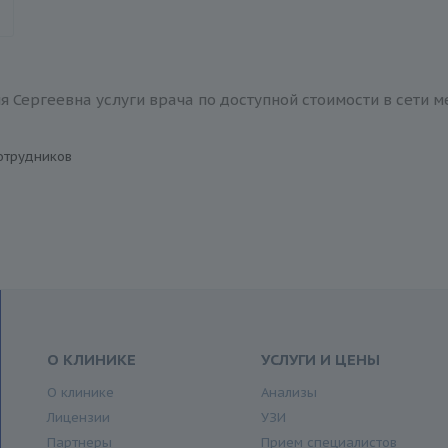
я Сергеевна услуги врача по доступной стоимости в сети 
отрудников
О КЛИНИКЕ
УСЛУГИ И ЦЕНЫ
О клинике
Анализы
Лицензии
УЗИ
Партнеры
Прием специалистов