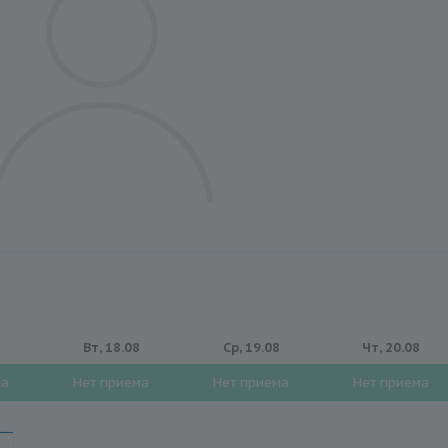
Вт, 18.08
Ср, 19.08
Чт, 20.08
ма
Нет приема
Нет приема
Нет приема