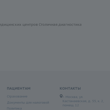
медицинских центров Столичная диагностика
ПАЦИЕНТАМ
КОНТАКТЫ
Страхование
г. Москва, ул.
Кастанаевская, д. 55, к. 2,
Документы для налоговой
помещ. 12
Политика