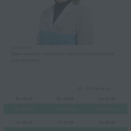
Должность
Врач-акушер-гинеколог, врач ультразвуковой
диагностики
03 - 09 Августа
Пн, 03.08
Вт, 04.08
Ср, 05.08
Нет приема
Нет приема
Нет приема
Чт, 06.08
Пт, 07.08
Сб, 08.08