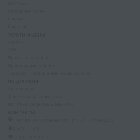
Партнеры
Надзорные органы
Реквизиты
Вакансии
УСЛУГИ И ЦЕНЫ
Анализы
УЗИ
Прием специалистов
Процедурный кабинет
Лазерная и фотодинамическая терапия
ПАЦИЕНТАМ
Страхование
Документы для налоговой
Политика конфиденциальности
КОНТАКТЫ
г. Москва, ул. Кастанаевская, д. 55, к. 2, помещ. 12
09:00 - 15:00
+7 (915) 809-03-03