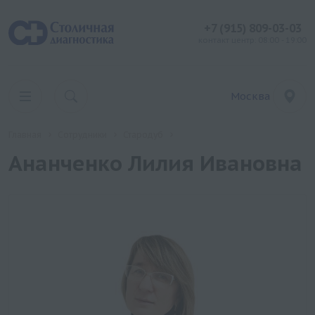
+7 (915) 809-03-03
контакт центр: 08:00 - 19:00
Москва
Главная
Сотрудники
Стародуб
Ананченко Лилия Ивановна