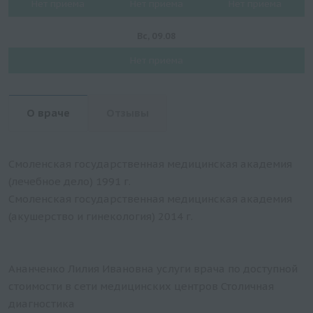
Нет приема
Нет приема
Нет приема
Вс, 09.08
Нет приема
О враче
Отзывы
Смоленская государственная медицинская академия
(лечебное дело) 1991 г.
Смоленская государственная медицинская академия
(акушерство и гинекология) 2014 г.
Ананченко Лилия Ивановна услуги врача по доступной
стоимости в сети медицинских центров Столичная
диагностика