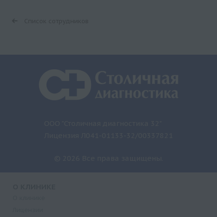
Список сотрудников
ООО "Столичная диагностика 32"
Лицензия Л041-01133-32/00337821
© 2026 Все права защищены.
О КЛИНИКЕ
О клинике
Лицензии