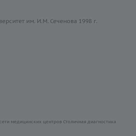
ситет им. И.М. Сеченова 1998 г.
 сети медицинских центров Столичная диагностика