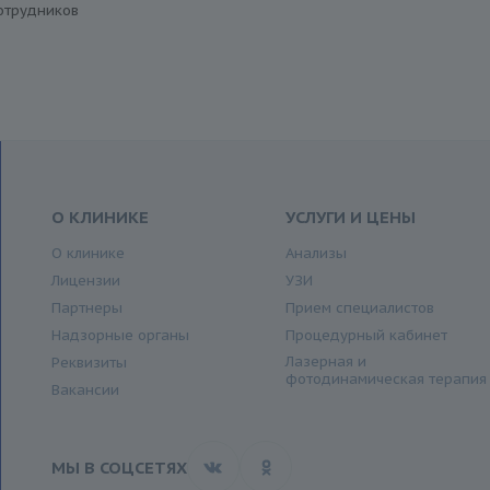
отрудников
О КЛИНИКЕ
УСЛУГИ И ЦЕНЫ
О клинике
Анализы
Лицензии
УЗИ
Партнеры
Прием специалистов
Надзорные органы
Процедурный кабинет
Лазерная и
Реквизиты
фотодинамическая терапия
Вакансии
МЫ В СОЦСЕТЯХ