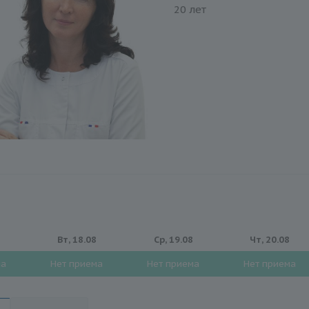
20 лет
Вт, 18.08
Ср, 19.08
Чт, 20.08
ма
Нет приема
Нет приема
Нет приема