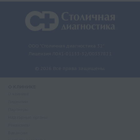
ООО "Столичная диагностика 32"
Лицензия Л041-01133-32/00337821
© 2026 Все права защищены.
О КЛИНИКЕ
О клинике
Лицензии
Партнеры
Надзорные органы
Реквизиты
Вакансии