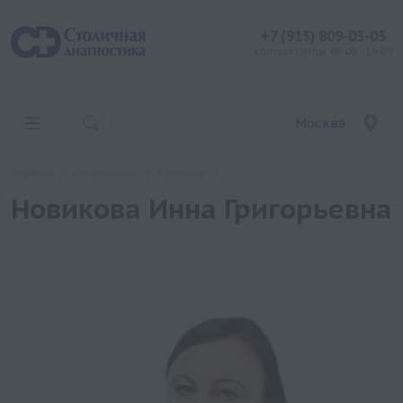
+7 (915) 809-03-03
контакт центр: 08:00 - 19:00
Москва
Главная
Сотрудники
Климово
Новикова Инна Григорьевна