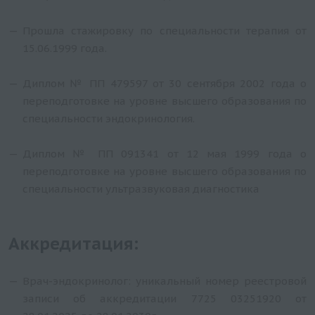
Прошла стажировку по специальности терапия от
15.06.1999 года.
Диплом № ПП 479597 от 30 сентября 2002 года о
переподготовке на уровне высшего образования по
специальности эндокринология.
Диплом № ПП 091341 от 12 мая 1999 года о
переподготовке на уровне высшего образования по
специальности ультразвуковая диагностика
Аккредитация:
Врач-эндокринолог: уникальный номер реестровой
записи об аккредитации 7725 03251920 от