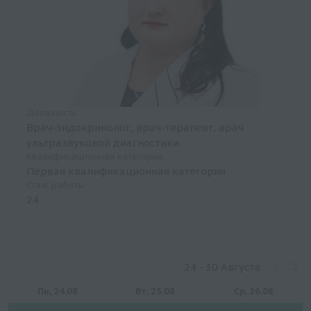
Должность
Врач-эндокринолог, врач-терапевт, врач
ультразвуковой диагностики
Квалификационная категория
Первая квалификационная категория
Стаж работы
24
24 - 30 Августа
Пн, 24.08
Вт, 25.08
Ср, 26.08