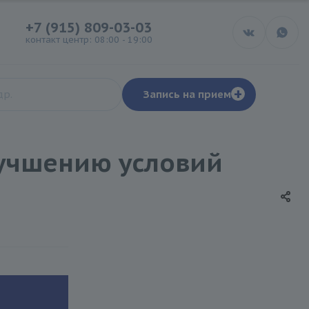
+7 (915) 809-03-03
контакт центр: 08:00 - 19:00
+
Запись на прием
учшению условий