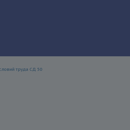
ловий труда СД 50