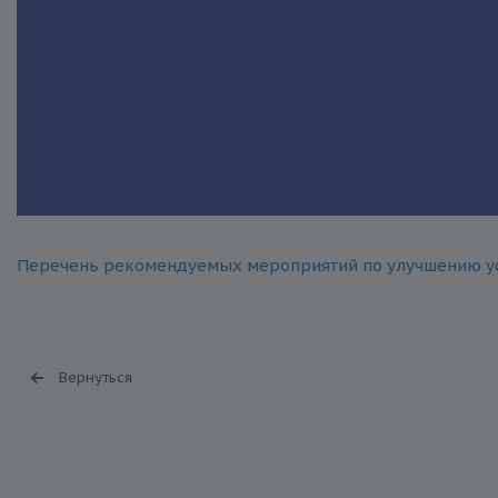
Перечень рекомендуемых мероприятий по улучшению ус
Вернуться